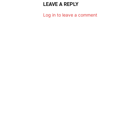
LEAVE A REPLY
Log in to leave a comment