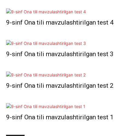
9-sinf Ona tili mavzulashtirilgan test 4
9-sinf Ona tili mavzulashtirilgan test 3
9-sinf Ona tili mavzulashtirilgan test 2
9-sinf Ona tili mavzulashtirilgan test 1