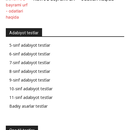
Adabiyot testlar
5-sinf adabiyot testlar
6-sinf adabiyot testlar
7-sinf adabiyot testlar
8-sinf adabiyot testlar
9-sinf adabiyot testlar
10-sinf adabiyot testlar
11-sinf adabiyot testlar
Badiiy asarlar testlar