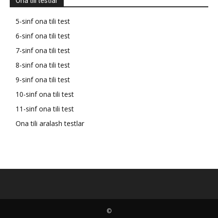
Ona tili testlar
5-sinf ona tili test
6-sinf ona tili test
7-sinf ona tili test
8-sinf ona tili test
9-sinf ona tili test
10-sinf ona tili test
11-sinf ona tili test
Ona tili aralash testlar
©