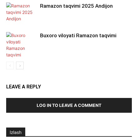
Ramazon taqvimi 2025 Andijon
Buxoro viloyati Ramazon taqvimi
LEAVE A REPLY
LOG IN TO LEAVE A COMMENT
Izlash