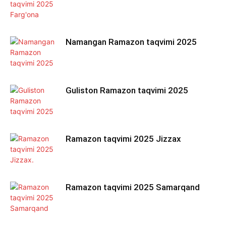
Namangan Ramazon taqvimi 2025
Guliston Ramazon taqvimi 2025
Ramazon taqvimi 2025 Jizzax
Ramazon taqvimi 2025 Samarqand