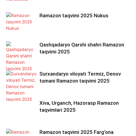
Ramazon taqvimi 2025 Nukus
Qashqadaryo Qarshi shahri Ramazon
taqvimi 2025
Surxandaryo viloyati Termiz, Denov
tumani Ramazon taqvimi 2025
Xiva, Urganch, Hazorasp Ramazon
taqvimlari 2025
Ramazon taqvimi 2025 Farg’ona