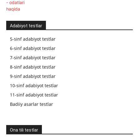
Adabiyot testlar
5-sinf adabiyot testlar
6-sinf adabiyot testlar
7-sinf adabiyot testlar
8-sinf adabiyot testlar
9-sinf adabiyot testlar
10-sinf adabiyot testlar
11-sinf adabiyot testlar
Badiiy asarlar testlar
Ona tili testlar