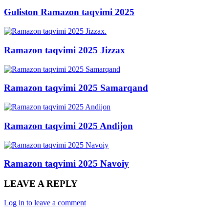
Guliston Ramazon taqvimi 2025
Ramazon taqvimi 2025 Jizzax
Ramazon taqvimi 2025 Samarqand
Ramazon taqvimi 2025 Andijon
Ramazon taqvimi 2025 Navoiy
LEAVE A REPLY
Log in to leave a comment