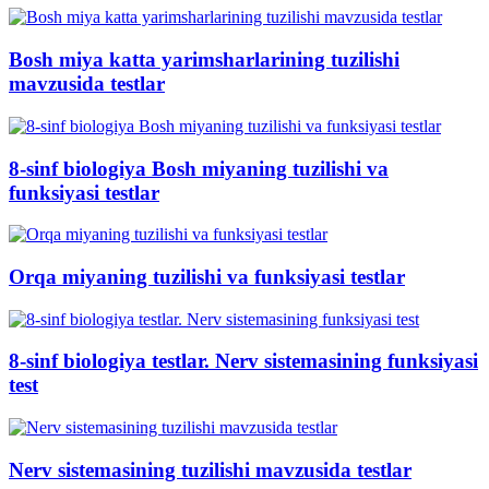
Bosh miya katta yarimsharlarining tuzilishi
mavzusida testlar
8-sinf biologiya Bosh miyaning tuzilishi va
funksiyasi testlar
Orqa miyaning tuzilishi va funksiyasi testlar
8-sinf biologiya testlar. Nerv sistemasining funksiyasi
test
Nerv sistemasining tuzilishi mavzusida testlar