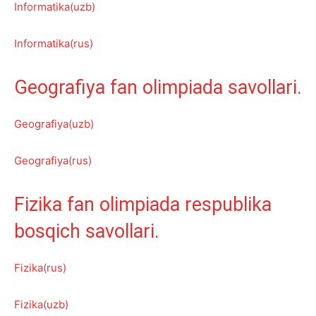
Informatika(uzb)
Informatika(rus)
Geografiya fan olimpiada savollari.
Geografiya(uzb)
Geografiya(rus)
Fizika fan olimpiada respublika
bosqich savollari.
Fizika(rus)
Fizika(uzb)