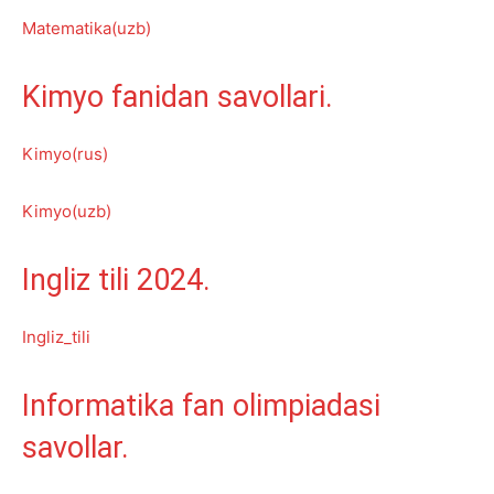
Matematika(uzb)
Kimyo fanidan savollari.
Kimyo(rus)
Kimyo(uzb)
Ingliz tili 2024.
Ingliz_tili
Informatika fan olimpiadasi
savollar.