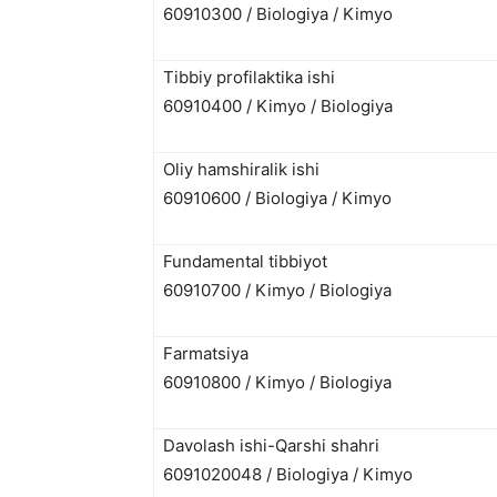
60910300 / Biologiya / Kimyo
Tibbiy profilaktika ishi
60910400 / Kimyo / Biologiya
Oliy hamshiralik ishi
60910600 / Biologiya / Kimyo
Fundamental tibbiyot
60910700 / Kimyo / Biologiya
Farmatsiya
60910800 / Kimyo / Biologiya
Davolash ishi-Qarshi shahri
6091020048 / Biologiya / Kimyo