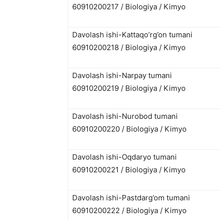
60910200217 / Biologiya / Kimyo
Davolash ishi-Kattaqo’rg’on tumani
60910200218 / Biologiya / Kimyo
Davolash ishi-Narpay tumani
60910200219 / Biologiya / Kimyo
Davolash ishi-Nurobod tumani
60910200220 / Biologiya / Kimyo
Davolash ishi-Oqdaryo tumani
60910200221 / Biologiya / Kimyo
Davolash ishi-Pastdarg’om tumani
60910200222 / Biologiya / Kimyo