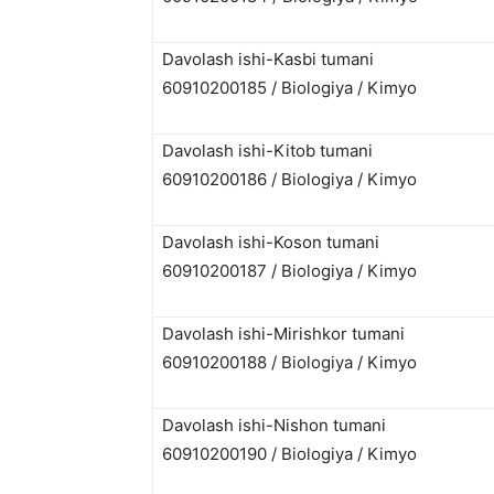
Davolash ishi-Kasbi tumani
60910200185 / Biologiya / Kimyo
Davolash ishi-Kitob tumani
60910200186 / Biologiya / Kimyo
Davolash ishi-Koson tumani
60910200187 / Biologiya / Kimyo
Davolash ishi-Mirishkor tumani
60910200188 / Biologiya / Kimyo
Davolash ishi-Nishon tumani
60910200190 / Biologiya / Kimyo