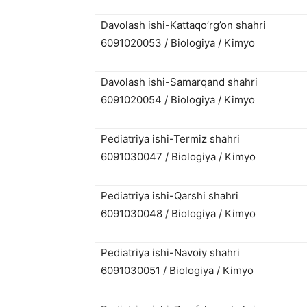
Davolash ishi-Kattaqo’rg’on shahri
6091020053 / Biologiya / Kimyo
Davolash ishi-Samarqand shahri
6091020054 / Biologiya / Kimyo
Pediatriya ishi-Termiz shahri
6091030047 / Biologiya / Kimyo
Pediatriya ishi-Qarshi shahri
6091030048 / Biologiya / Kimyo
Pediatriya ishi-Navoiy shahri
6091030051 / Biologiya / Kimyo