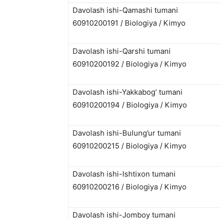
Davolash ishi-Qamashi tumani
60910200191 / Biologiya / Kimyo
Davolash ishi-Qarshi tumani
60910200192 / Biologiya / Kimyo
Davolash ishi-Yakkabog’ tumani
60910200194 / Biologiya / Kimyo
Davolash ishi-Bulung’ur tumani
60910200215 / Biologiya / Kimyo
Davolash ishi-Ishtixon tumani
60910200216 / Biologiya / Kimyo
Davolash ishi-Jomboy tumani