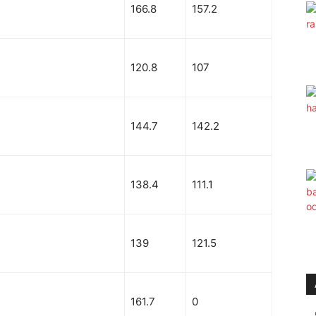
166.8
157.2
120.8
107
144.7
142.2
138.4
111.1
139
121.5
161.7
0