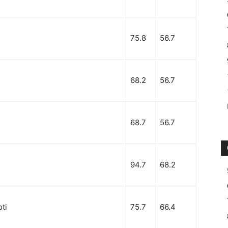
75.8
56.7
68.2
56.7
68.7
56.7
94.7
68.2
ti
75.7
66.4