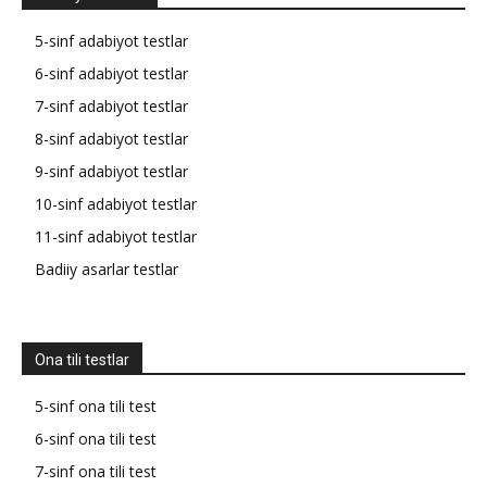
5-sinf adabiyot testlar
6-sinf adabiyot testlar
7-sinf adabiyot testlar
8-sinf adabiyot testlar
9-sinf adabiyot testlar
10-sinf adabiyot testlar
11-sinf adabiyot testlar
Badiiy asarlar testlar
Ona tili testlar
5-sinf ona tili test
6-sinf ona tili test
7-sinf ona tili test