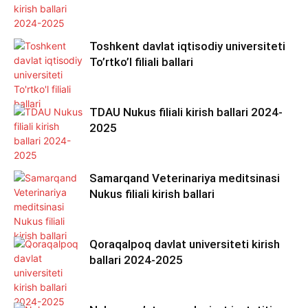
Toshkent davlat iqtisodiy universiteti
To’rtko’l filiali ballari
TDAU Nukus filiali kirish ballari 2024-
2025
Samarqand Veterinariya meditsinasi
Nukus filiali kirish ballari
Qoraqalpoq davlat universiteti kirish
ballari 2024-2025