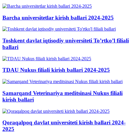
Barcha universitetlar kirish ballari 2024-2025
Toshkent davlat iqtisodiy universiteti To’rtko’l filiali
ballari
TDAU Nukus filiali kirish ballari 2024-2025
Samarqand Veterinariya meditsinasi Nukus filiali
kirish ballari
Qoraqalpoq davlat universiteti kirish ballari 2024-
2025