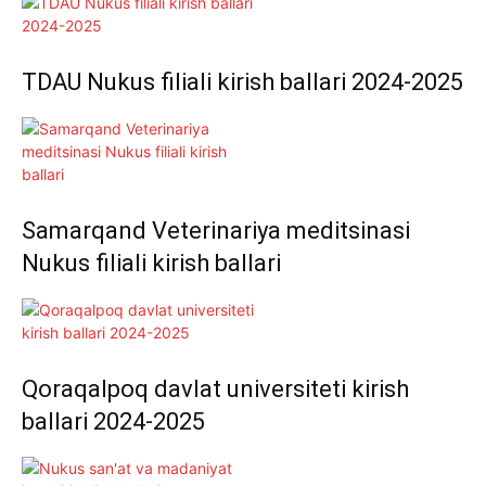
TDAU Nukus filiali kirish ballari 2024-2025
Samarqand Veterinariya meditsinasi
Nukus filiali kirish ballari
Qoraqalpoq davlat universiteti kirish
ballari 2024-2025