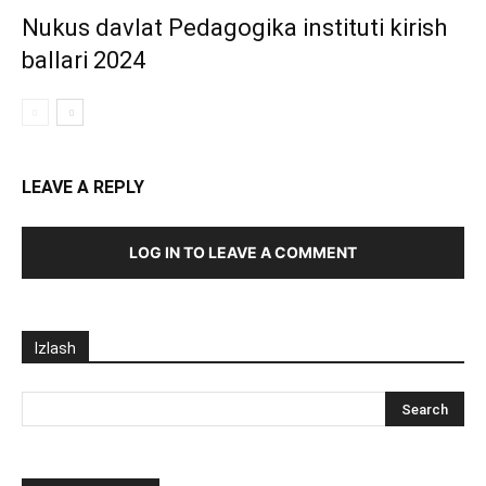
Nukus davlat Pedagogika instituti kirish
ballari 2024
LEAVE A REPLY
LOG IN TO LEAVE A COMMENT
Izlash